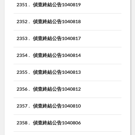
2351
偵查終結公告1040819
2352
偵查終結公告1040818
2353
偵查終結公告1040817
2354
偵查終結公告1040814
2355
偵查終結公告1040813
2356
偵查終結公告1040812
2357
偵查終結公告1040810
2358
偵查終結公告1040806