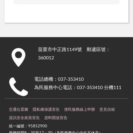
苗栗市中正路1149號 郵遞區號：
:::
360012
電話總機：037-353410
為民服務中心電話：037-353410 分機111
交通位置圖
隱私權保護宣告
便民服務線上申辦
意見信箱
資訊安全政策宣告
資料開放宣告
統一編號：95852900