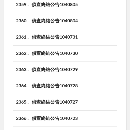
2359
偵查終結公告1040805
2360
偵查終結公告1040804
2361
偵查終結公告1040731
2362
偵查終結公告1040730
2363
偵查終結公告1040729
2364
偵查終結公告1040728
2365
偵查終結公告1040727
2366
偵查終結公告1040723