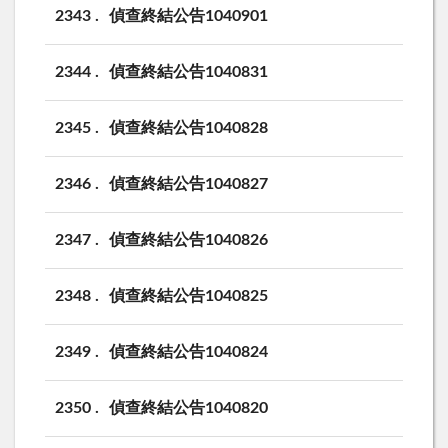
2343
偵查終結公告1040901
2344
偵查終結公告1040831
2345
偵查終結公告1040828
2346
偵查終結公告1040827
2347
偵查終結公告1040826
2348
偵查終結公告1040825
2349
偵查終結公告1040824
2350
偵查終結公告1040820