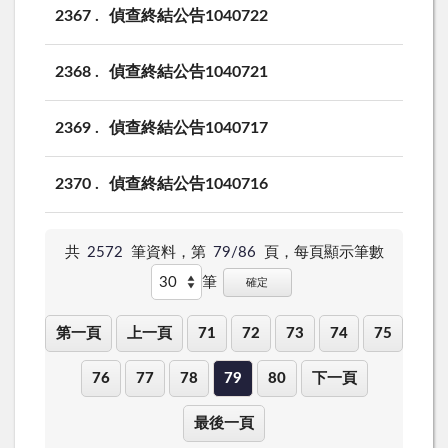
2367
偵查終結公告1040722
2368
偵查終結公告1040721
2369
偵查終結公告1040717
2370
偵查終結公告1040716
共
2572
筆資料，第
79/86
頁，
每頁顯示筆數
筆
確定
第一頁
上一頁
71
72
73
74
75
76
77
78
79
80
下一頁
最後一頁