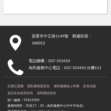
苗栗市中正路1149號 郵遞區號：
:::
360012
電話總機：037-353410
為民服務中心電話：037-353410 分機111
交通位置圖
隱私權保護宣告
便民服務線上申辦
意見信箱
資訊安全政策宣告
資料開放宣告
統一編號：95852900
服務時間8：30至17：30（為民服務中心中午不休息）