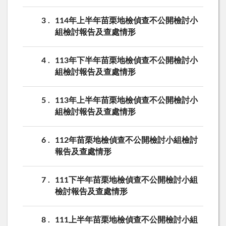
3
114年上半年苗栗地檢偵查不公開檢討小
組檢討報告及查處情形
4
113年下半年苗栗地檢偵查不公開檢討小
組檢討報告及查處情形
5
113年上半年苗栗地檢偵查不公開檢討小
組檢討報告及查處情形
6
112年苗栗地檢偵查不公開檢討小組檢討
報告及查處情形
7
111下半年苗栗地檢偵查不公開檢討小組
檢討報告及查處情形
8
111上半年苗栗地檢偵查不公開檢討小組