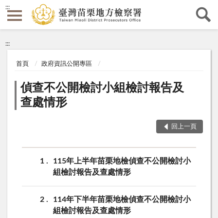
:::
:::
首頁
政府資訊公開專區
偵查不公開檢討小組檢討報告及
查處情形
回上一頁
1
115年上半年苗栗地檢偵查不公開檢討小
組檢討報告及查處情形
2
114年下半年苗栗地檢偵查不公開檢討小
組檢討報告及查處情形