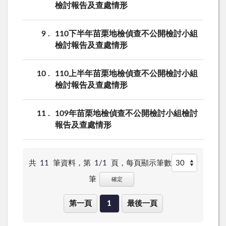
檢討報告及查處情形
9
110下半年苗栗地檢偵查不公開檢討小組
檢討報告及查處情形
10
110上半年苗栗地檢偵查不公開檢討小組
檢討報告及查處情形
11
109年苗栗地檢偵查不公開檢討小組檢討
報告及查處情形
共
11
筆資料，第
1/1
頁，
每頁顯示筆數
筆
確定
第一頁
1
最後一頁