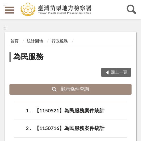
:::
:::
首頁
統計園地
行政服務
為民服務
回上一頁
顯示條件查詢
1
【1150521】為民服務案件統計
2
【1150716】為民服務案件統計