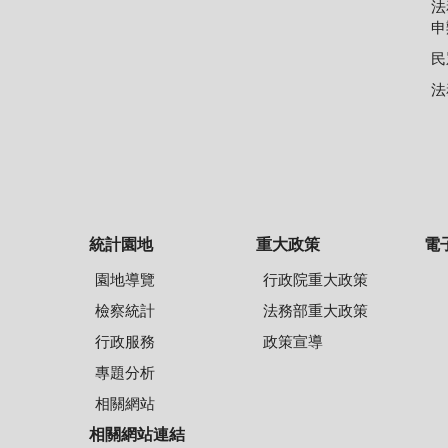
法
申
民
法
統計園地
重大政策
電
園地導覽
行政院重大政策
檢察統計
法務部重大政策
行政服務
政策宣導
專題分析
相關網站
相關網站連結