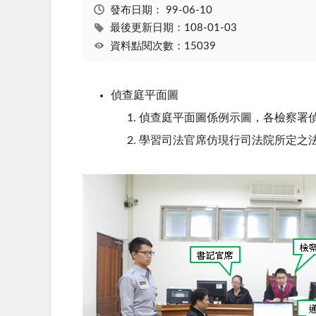
發布日期：
99-06-10
最後更新日期：108-01-03
資料點閱次數：15039
偵查庭平面圖
偵查庭平面圖係例示圖，各檢察署
學習司法官席仿現行司法院所定之