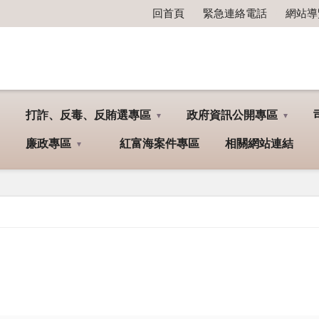
回首頁
緊急連絡電話
網站導
打詐、反毒、反賄選專區
政府資訊公開專區
廉政專區
紅富海案件專區
相關網站連結