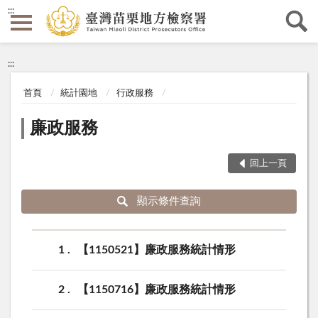
:::
:::
首頁
統計園地
行政服務
廉政服務
回上一頁
顯示條件查詢
1
【1150521】廉政服務統計情形
2
【1150716】廉政服務統計情形