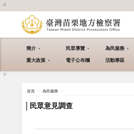
:::
簡介
民眾導覽
為民服務
重大政策
電子公布欄
活動專區
:::
首頁
為民服務
民眾意見調查