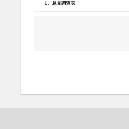
1
意見調查表