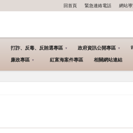
回首頁
緊急連絡電話
網站導
打詐、反毒、反賄選專區
政府資訊公開專區
廉政專區
紅富海案件專區
相關網站連結