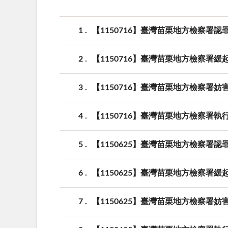
1
【1150716】臺灣苗栗地方檢察署
2
【1150716】臺灣苗栗地方檢察署
3
【1150716】臺灣苗栗地方檢察署
4
【1150716】臺灣苗栗地方檢察署
5
【1150625】臺灣苗栗地方檢察署
6
【1150625】臺灣苗栗地方檢察署
7
【1150625】臺灣苗栗地方檢察署