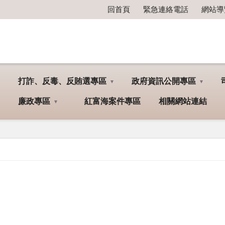
回首頁
緊急連絡電話
網站導
打詐、反毒、反賄選專區
政府資訊公開專區
廉政專區
紅富海案件專區
相關網站連結