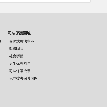
司法保護園地
報
修復式司法專區
觀護園區
社會勞動
更生保護園區
司法保護成果
犯罪被害保護園區
人