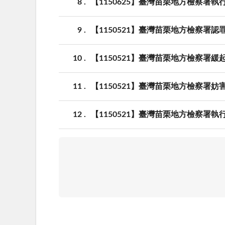
8
【1150625】臺灣苗栗地方檢察署
9
【1150521】臺灣苗栗地方檢察署
10
【1150521】臺灣苗栗地方檢察署
11
【1150521】臺灣苗栗地方檢察署
12
【1150521】臺灣苗栗地方檢察署