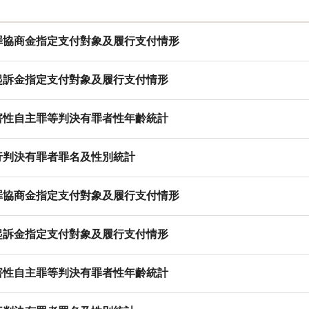
認罪協商金指定支付對象及履行支付情形
緩起訴金指定支付對象及履行支付情形
妨害性自主罪等判決有罪者性年齡統計
執行判決有罪者罪名及性別統計
認罪協商金指定支付對象及履行支付情形
緩起訴金指定支付對象及履行支付情形
妨害性自主罪等判決有罪者性年齡統計