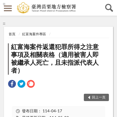
:::
:::
首頁
紅富海案件專區
紅富海案件返還犯罪所得之注意
事項及相關表格（適用被害人即
被繼承人死亡，且未指派代表人
者）
回上一頁
發布日期：
114-04-17