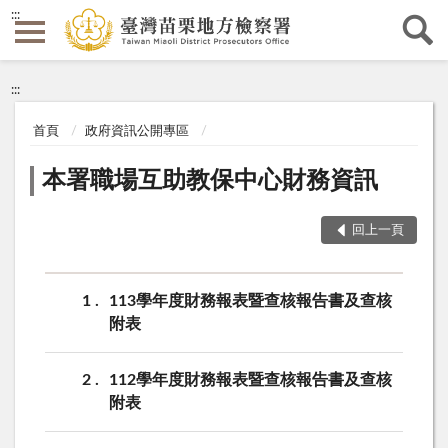
:::
:::
首頁
政府資訊公開專區
本署職場互助教保中心財務資訊
回上一頁
1
113學年度財務報表暨查核報告書及查核
附表
2
112學年度財務報表暨查核報告書及查核
附表