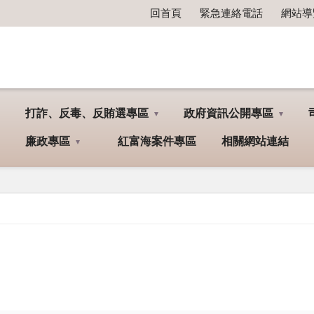
回首頁
緊急連絡電話
網站導
打詐、反毒、反賄選專區
政府資訊公開專區
廉政專區
紅富海案件專區
相關網站連結