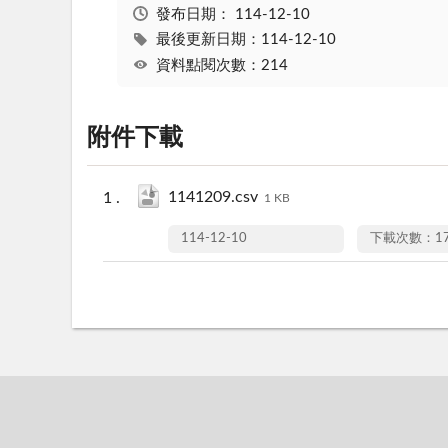
發布日期：
114-12-10
最後更新日期：114-12-10
資料點閱次數：214
附件下載
1141209.csv
1 KB
114-12-10
下載次數：17