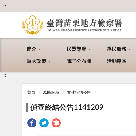
:::
簡介
民眾導覽
為民服務
重大政策
電子公布欄
活動專區
:::
首頁
為民服務
案件終結公告
偵查終結公告1141209