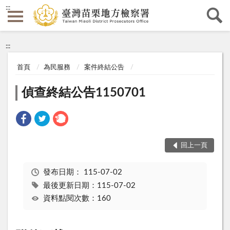
:::
:::
首頁
為民服務
案件終結公告
偵查終結公告1150701
回上一頁
發布日期：
115-07-02
最後更新日期：115-07-02
資料點閱次數：160