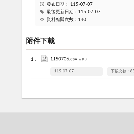
發布日期：
115-07-07
最後更新日期：115-07-07
資料點閱次數：140
附件下載
1150706.csv
6 KB
115-07-07
下載次數：8