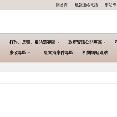
回首頁
緊急連絡電話
網站導
打詐、反毒、反賄選專區
政府資訊公開專區
廉政專區
紅富海案件專區
相關網站連結