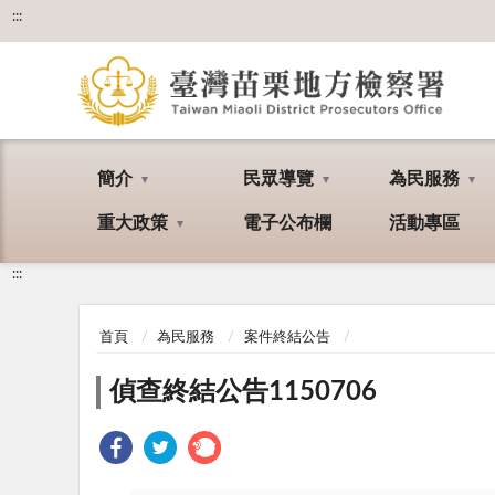
:::
簡介
民眾導覽
為民服務
重大政策
電子公布欄
活動專區
:::
首頁
為民服務
案件終結公告
偵查終結公告1150706