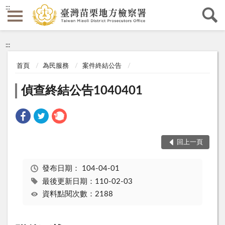
:::
:::
首頁
為民服務
案件終結公告
偵查終結公告1040401
回上一頁
發布日期：
104-04-01
最後更新日期：110-02-03
資料點閱次數：2188