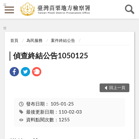
:::
:::
首頁
為民服務
案件終結公告
偵查終結公告1050125
回上一頁
發布日期：
105-01-25
最後更新日期：110-02-03
資料點閱次數：1255