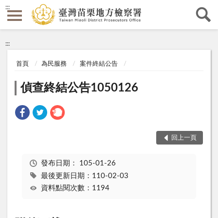
:::
:::
首頁
為民服務
案件終結公告
偵查終結公告1050126
回上一頁
發布日期：
105-01-26
最後更新日期：110-02-03
資料點閱次數：1194