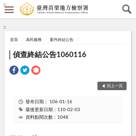
:::
:::
首頁
為民服務
案件終結公告
偵查終結公告1060116
回上一頁
發布日期：
106-01-16
最後更新日期：110-02-03
資料點閱次數：1048