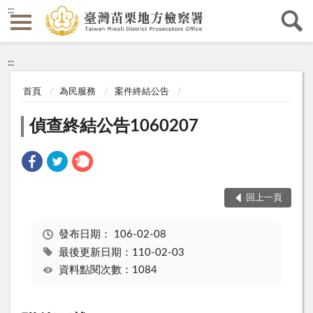
:::
:::
首頁
為民服務
案件終結公告
偵查終結公告1060207
回上一頁
發布日期：
106-02-08
最後更新日期：110-02-03
資料點閱次數：1084