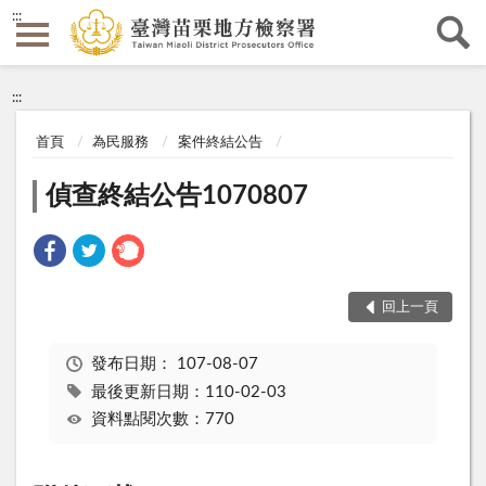
:::
:::
首頁
為民服務
案件終結公告
偵查終結公告1070807
回上一頁
發布日期：
107-08-07
最後更新日期：110-02-03
資料點閱次數：770