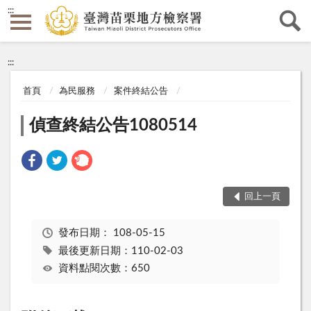
:::
:::
首頁
為民服務
案件終結公告
偵查終結公告1080514
回上一頁
發布日期：
108-05-15
最後更新日期：110-02-03
資料點閱次數：650