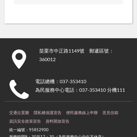
苗栗市中正路1149號 郵遞區號：
:::
360012
電話總機：037-353410
為民服務中心電話：037-353410 分機111
交通位置圖
隱私權保護宣告
便民服務線上申辦
意見信箱
資訊安全政策宣告
資料開放宣告
統一編號：95852900