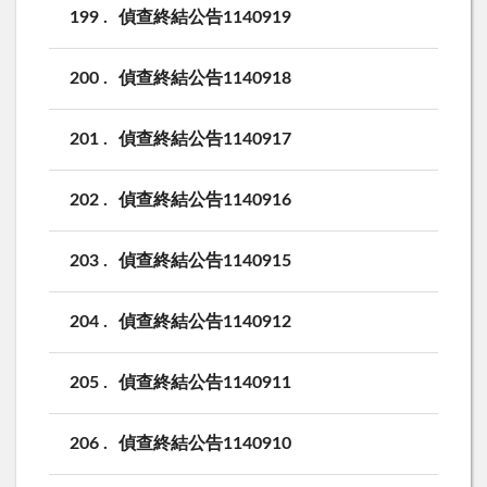
199
偵查終結公告1140919
200
偵查終結公告1140918
201
偵查終結公告1140917
202
偵查終結公告1140916
203
偵查終結公告1140915
204
偵查終結公告1140912
205
偵查終結公告1140911
206
偵查終結公告1140910