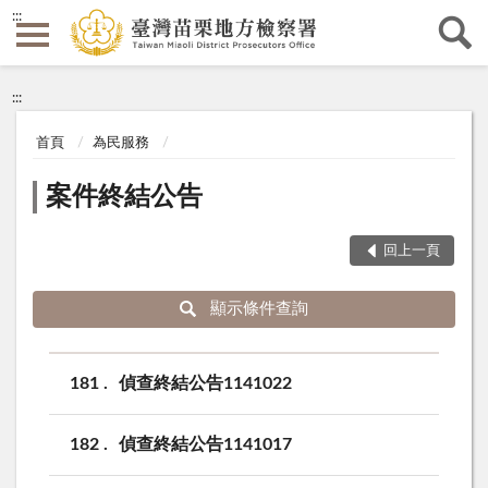
:::
:::
首頁
為民服務
案件終結公告
回上一頁
顯示條件查詢
181
偵查終結公告1141022
182
偵查終結公告1141017