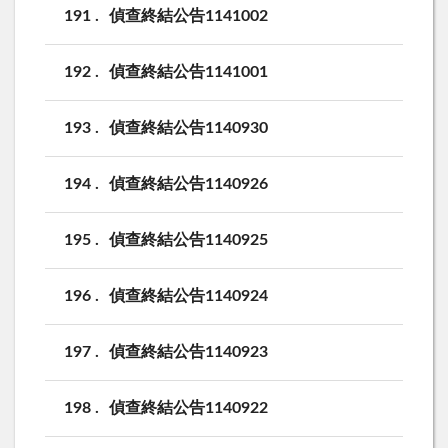
191
偵查終結公告1141002
192
偵查終結公告1141001
193
偵查終結公告1140930
194
偵查終結公告1140926
195
偵查終結公告1140925
196
偵查終結公告1140924
197
偵查終結公告1140923
198
偵查終結公告1140922