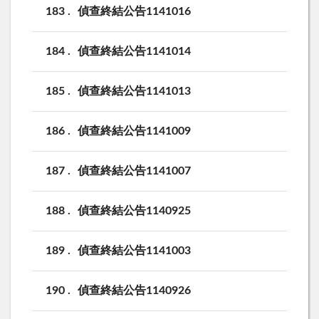
183
偵查終結公告1141016
184
偵查終結公告1141014
185
偵查終結公告1141013
186
偵查終結公告1141009
187
偵查終結公告1141007
188
偵查終結公告1140925
189
偵查終結公告1141003
190
偵查終結公告1140926