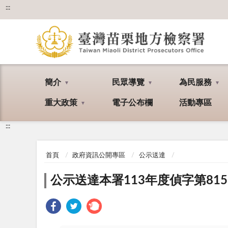
:::
簡介
民眾導覽
為民服務
重大政策
電子公布欄
活動專區
:::
首頁
政府資訊公開專區
公示送達
公示送達本署113年度偵字第8153