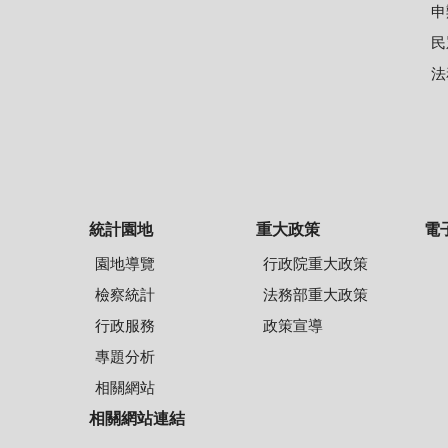
申
民
法
統計園地
重大政策
電
園地導覽
行政院重大政策
檢察統計
法務部重大政策
行政服務
政策宣導
專題分析
相關網站
相關網站連結