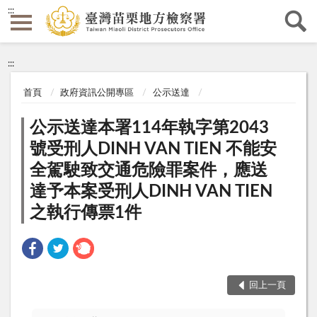
:::
:::
首頁
政府資訊公開專區
公示送達
公示送達本署114年執字第2043
號受刑人DINH VAN TIEN 不能安
全駕駛致交通危險罪案件，應送
達予本案受刑人DINH VAN TIEN
之執行傳票1件
回上一頁