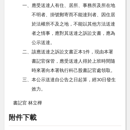
一、應受送達人有住、居所、事務所及所在地
不明者、掛號郵寄而不能達到者、因住居
於法權所不及之地，不能以其他方法送達
者之情事，應對其送達之訴訟文書，應為
公示送達。
二、該應送達之訴訟文書正本1件，現由本署
書記官保管，應受送達人得於上班時間隨
時來署向本署執行科己股書記官處領取。
三、本公示送達自公告之日起算，經30日發生
效力。
書記官 林立樺
附件下載