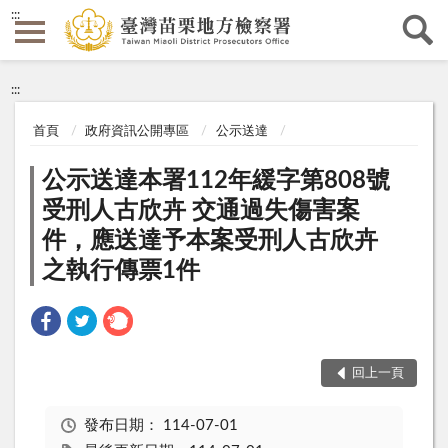
:::
:::
首頁
政府資訊公開專區
公示送達
公示送達本署112年緩字第808號
受刑人古欣卉 交通過失傷害案
件，應送達予本案受刑人古欣卉
之執行傳票1件
回上一頁
發布日期：
114-07-01