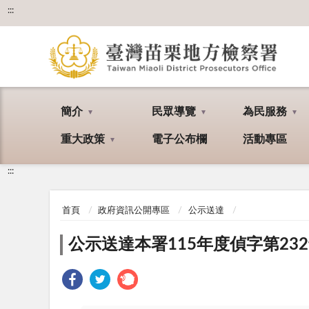
:::
簡介
民眾導覽
為民服務
重大政策
電子公布欄
活動專區
:::
首頁
政府資訊公開專區
公示送達
公示送達本署115年度偵字第2