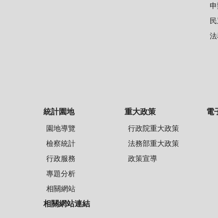
申
民
法
統計園地
重大政策
電
園地導覽
行政院重大政策
檢察統計
法務部重大政策
行政服務
政策宣導
專題分析
相關網站
相關網站連結