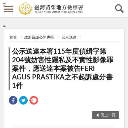
:::
:::
首頁
政府資訊公開專區
公示送達
公示送達本署115年度偵緝字第
204號妨害性隱私及不實性影像罪
案件，應送達本案被告FERI
AGUS PRASTIKA之不起訴處分書
1件
回上一頁