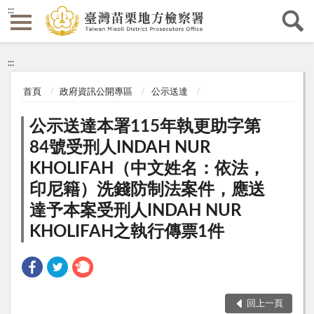
:::
:::
首頁
政府資訊公開專區
公示送達
公示送達本署115年執更助字第
84號受刑人INDAH NUR
KHOLIFAH（中文姓名：依法，
印尼籍）洗錢防制法案件，應送
達予本案受刑人INDAH NUR
KHOLIFAH之執行傳票1件
回上一頁