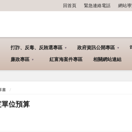
回首頁
緊急連絡電話
網站導
打詐、反毒、反賄選專區
政府資訊公開專區
廉政專區
紅富海案件專區
相關網站連結
算書
度單位預算