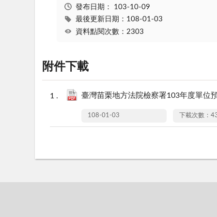
發布日期：
103-10-09
最後更新日期：108-01-03
資料點閱次數：2303
附件下載
臺灣苗栗地方法院檢察署103年度單位預算
108-01-03
下載次數：43