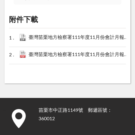
附件下載
臺灣苗栗地方檢察署111年度11月份會計月報(XML) .zip
臺灣苗栗地方檢察署111年度11月份會計月報(PDF).pdf
苗栗市中正路1149號 郵遞區號：
:::
360012