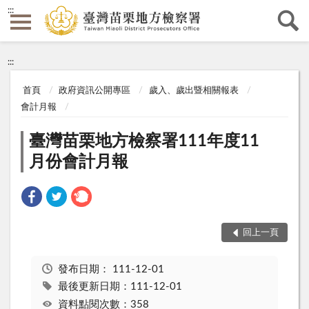
:::
:::
首頁
政府資訊公開專區
歲入、歲出暨相關報表
會計月報
臺灣苗栗地方檢察署111年度11
月份會計月報
回上一頁
發布日期：
111-12-01
最後更新日期：111-12-01
資料點閱次數：358