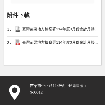
附件下載
臺灣苗栗地方檢察署114年度3月份會計月報(XML).zip
臺灣苗栗地方檢察署114年度3月份會計月報(PDF).pdf
苗栗市中正路1149號 郵遞區號：
:::
360012