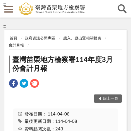
:::
:::
首頁
政府資訊公開專區
歲入、歲出暨相關報表
會計月報
臺灣苗栗地方檢察署114年度3月
份會計月報
回上一頁
發布日期：
114-04-08
最後更新日期：114-04-08
資料點閱次數：243