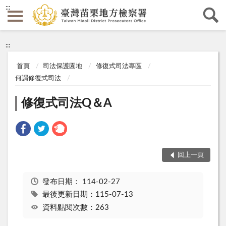
:::
:::
首頁
司法保護園地
修復式司法專區
何謂修復式司法
修復式司法Q＆A
回上一頁
發布日期：
114-02-27
最後更新日期：115-07-13
資料點閱次數：263