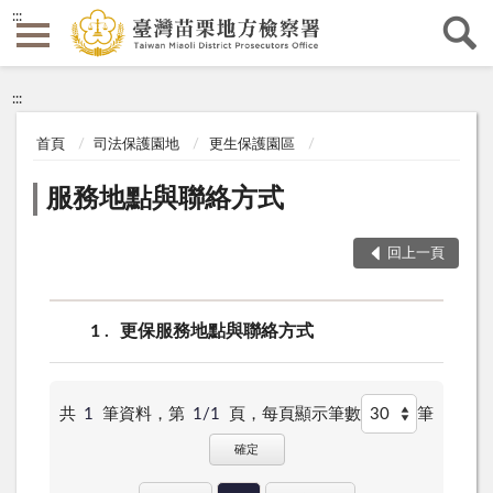
:::
:::
首頁
司法保護園地
更生保護園區
服務地點與聯絡方式
回上一頁
1
更保服務地點與聯絡方式
共
1
筆資料，第
1/1
頁，
每頁顯示筆數
筆
確定