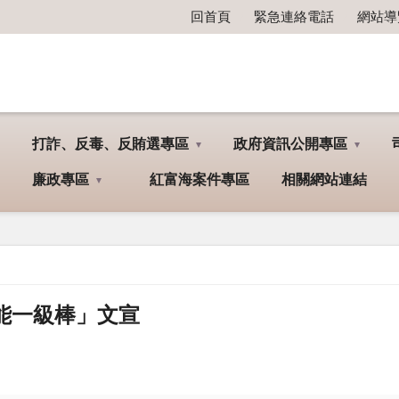
回首頁
緊急連絡電話
網站導
打詐、反毒、反賄選專區
政府資訊公開專區
廉政專區
紅富海案件專區
相關網站連結
明節能一級棒」文宣