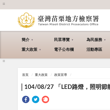
:::
簡介
民眾導覽
為民服務
重大政策
電子公布欄
活動專區
:::
首頁
重大政策
政策宣導
104/08/27 「LED路燈，照