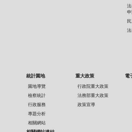
法
申
民
法
統計園地
重大政策
電
園地導覽
行政院重大政策
檢察統計
法務部重大政策
行政服務
政策宣導
專題分析
相關網站
相關網站連結