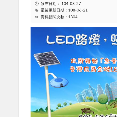
發布日期：
104-08-27
最後更新日期：108-06-21
資料點閱次數：1304