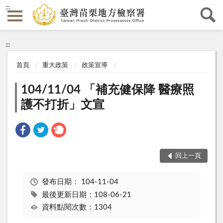
:::
:::
首頁
重大政策
政策宣導
104/11/04 「補充健保降 醫療照
護不打折」文宣
回上一頁
發布日期：
104-11-04
最後更新日期：108-06-21
資料點閱次數：1304