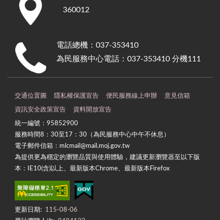
360012
電話總機：037-353410
為民服務中心電話：037-353410 分機111
交通位置圖
隱私權保護宣告
便民服務線上申辦
意見信箱
資訊安全政策宣告
資料開放宣告
統一編號：95852900
服務時間8：30至17：30（為民服務中心中午不休息）
電子郵件信箱：mlcmail@mail.moj.gov.tw
為提供更為穩定的瀏覽品質與使用體驗，建議更新瀏覽器至以下版
本：IE10(含)以上、最新版本Chrome、最新版本Firefox
更新日期:
115-08-06