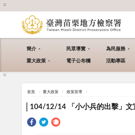
:::
簡介
民眾導覽
為民服務
重大政策
電子公布欄
活動專區
:::
首頁
重大政策
政策宣導
104/12/14 「小小兵的出擊」文