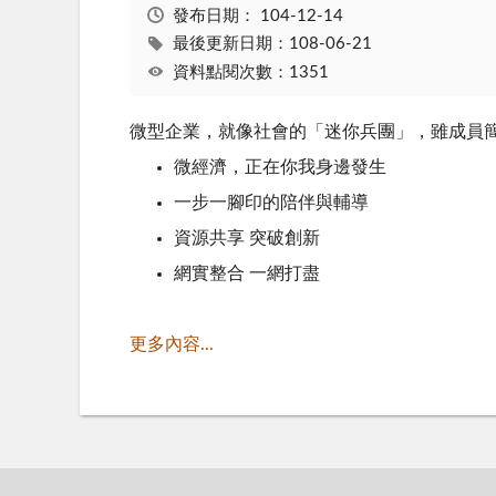
發布日期：
104-12-14
最後更新日期：108-06-21
資料點閱次數：1351
微型企業，就像社會的「迷你兵團」，雖成員
微經濟，正在你我身邊發生
一步一腳印的陪伴與輔導
資源共享 突破創新
網實整合 一網打盡
更多內容...