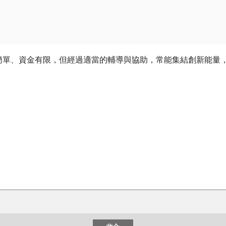
簡單、資金有限，但經過適當的輔導與協助，常能集結創新能量