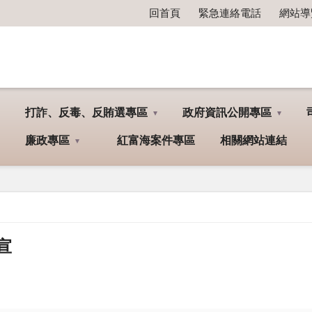
回首頁
緊急連絡電話
網站導
打詐、反毒、反賄選專區
政府資訊公開專區
廉政專區
紅富海案件專區
相關網站連結
宣