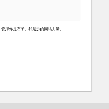
，發揮你是石子、我是沙的團結力量。