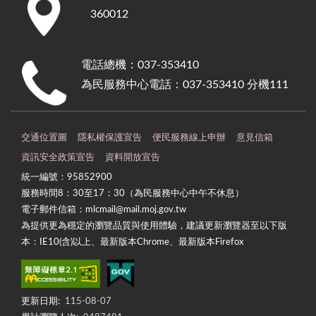
360012
電話總機：037-353410
為民服務中心電話：037-353410 分機111
交通位置圖
隱私權保護宣告
便民服務線上申辦
意見信箱
資訊安全政策宣告
資料開放宣告
統一編號：95852900
服務時間8：30至17：30（為民服務中心中午不休息）
電子郵件信箱：mlcmail@mail.moj.gov.tw
為提供更為穩定的瀏覽品質與使用體驗，建議更新瀏覽器至以下版
本：IE10(含)以上、最新版本Chrome、最新版本Firefox
更新日期:
115-08-07