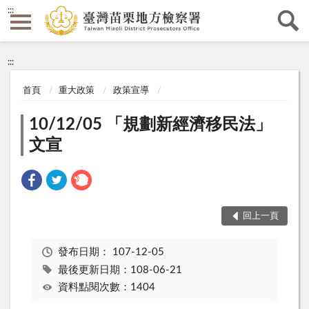
:::
:::
首頁
重大政策
政策宣導
10/12/05 「規劃新經濟移民法」
文宣
回上一頁
發布日期：
107-12-05
最後更新日期：108-06-21
資料點閱次數：1404