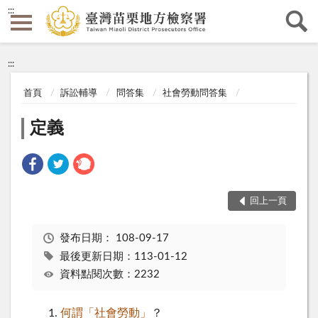
:::
:::
首頁
訴訟輔導
問答集
社會勞動問答集
定義
回上一頁
發布日期：
108-09-17
最後更新日期：113-01-12
資料點閱次數：2232
何謂「社會勞動」
？