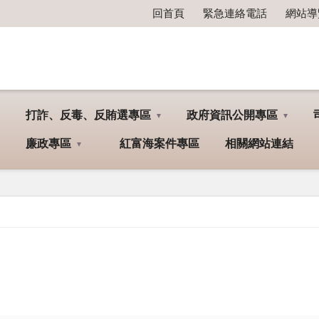
回首頁
緊急連絡電話
網站導
打詐、反毒、反賄選專區
政府資訊公開專區
廉政專區
紅富海案件專區
相關網站連結