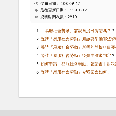
發布日期：
108-09-17
最後更新日期：113-01-12
資料點閱次數：2910
「易服社會勞動」需親自提出聲請嗎？
？
聲請「易服社會勞動」應該要準備哪些資
聲請「易服社會勞動」所需的體檢項目要
聲請「易服社會勞動」後是由誰來判定
？
如何申請「易服社會勞動」聲請書中財稅
聲請「易服社會勞動」被駁回會如何
？