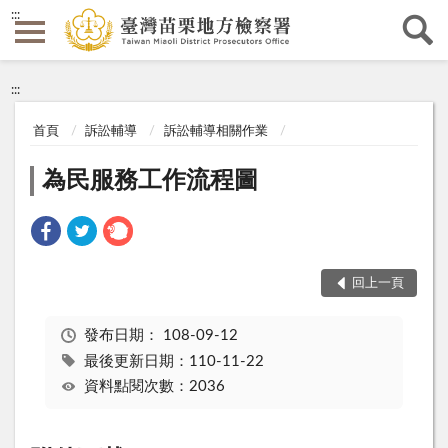
:::
:::
首頁
訴訟輔導
訴訟輔導相關作業
為民服務工作流程圖
回上一頁
發布日期：
108-09-12
最後更新日期：110-11-22
資料點閱次數：2036