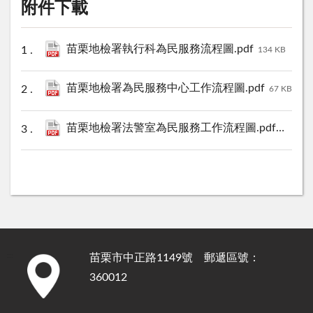
附件下載
苗栗地檢署執行科為民服務流程圖.pdf
134 KB
苗栗地檢署為民服務中心工作流程圖.pdf
67 KB
苗栗地檢署法警室為民服務工作流程圖.pdf
40 KB
苗栗市中正路1149號 郵遞區號：
:::
360012