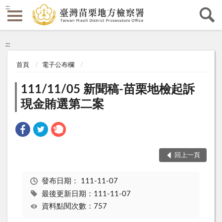
:::
:::
首頁
電子公布欄
111/11/05 新聞稿-苗栗地檢起訴
現金賄選第二案
回上一頁
發布日期：
111-11-07
最後更新日期：111-11-07
資料點閱次數：757