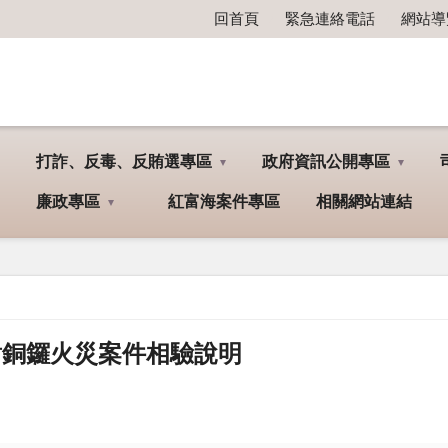
回首頁
緊急連絡電話
網站導
打詐、反毒、反賄選專區
政府資訊公開專區
廉政專區
紅富海案件專區
相關網站連結
檢針對銅鑼火災案件相驗說明