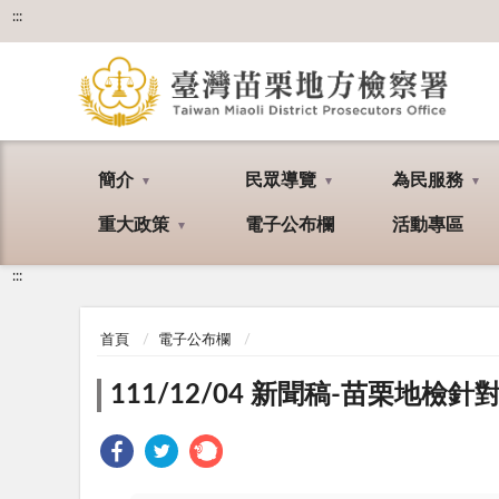
:::
簡介
民眾導覽
為民服務
重大政策
電子公布欄
活動專區
:::
首頁
電子公布欄
111/12/04 新聞稿-苗栗地