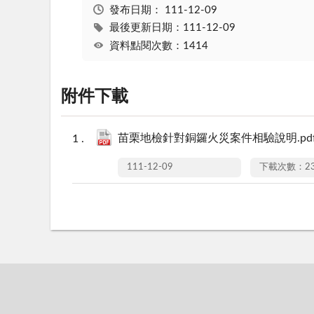
發布日期：
111-12-09
最後更新日期：111-12-09
資料點閱次數：1414
附件下載
苗栗地檢針對銅鑼火災案件相驗說明.pd
111-12-09
下載次數：23