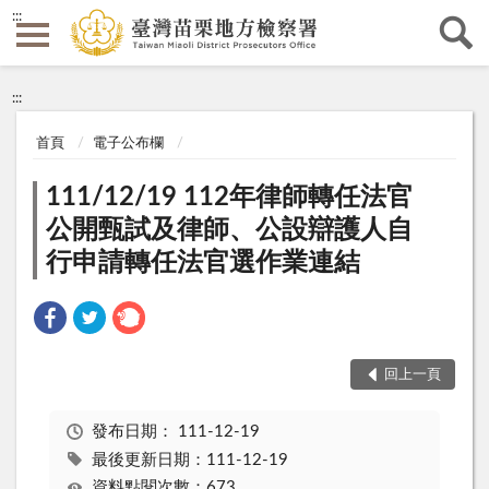
:::
:::
首頁
電子公布欄
111/12/19 112年律師轉任法官
公開甄試及律師、公設辯護人自
行申請轉任法官選作業連結
回上一頁
發布日期：
111-12-19
最後更新日期：111-12-19
資料點閱次數：673