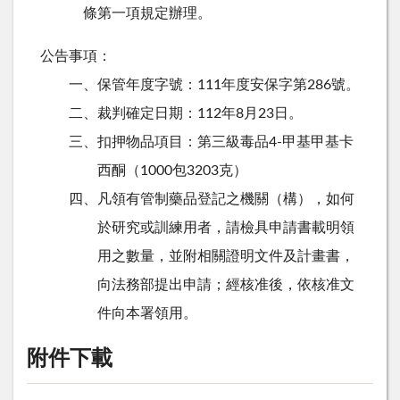
條第一項規定辦理。
公告事項：
一、保管年度字號：111年度安保字第286號。
二、裁判確定日期：112年8月23日。
三、扣押物品項目：第三級毒品4-甲基甲基卡
西酮（1000包3203克）
四、凡領有管制藥品登記之機關（構），如何
於研究或訓練用者，請檢具申請書載明領
用之數量，並附相關證明文件及計畫書，
向法務部提出申請；經核准後，依核准文
件向本署領用。
附件下載