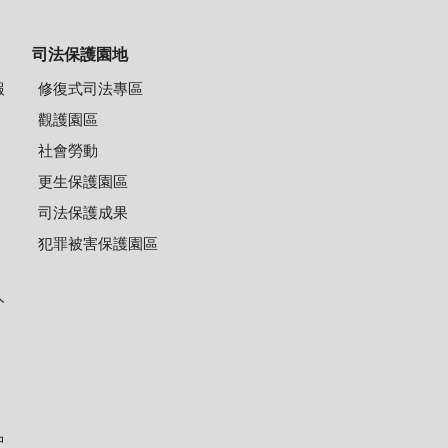
司法保護園地
報
修復式司法專區
觀護園區
社會勞動
更生保護園區
司法保護成果
犯罪被害保護園區
人
中