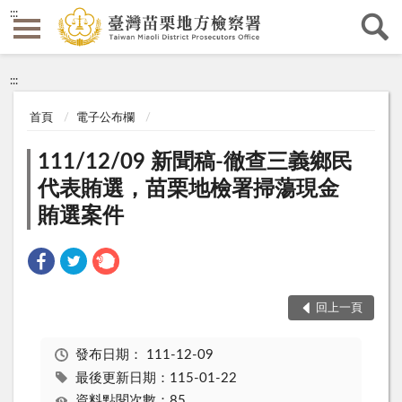
:::
:::
首頁
電子公布欄
111/12/09 新聞稿-徹查三義鄉民
代表賄選，苗栗地檢署掃蕩現金
賄選案件
回上一頁
發布日期：
111-12-09
最後更新日期：115-01-22
資料點閱次數：85