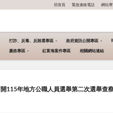
回首頁
緊急連絡電話
網站導
打詐、反毒、反賄選專區
政府資訊公開專區
廉政專區
紅富海案件專區
相關網站連結
檢署召開115年地方公職人員選舉第二次選舉查