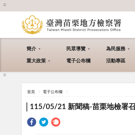
:::
簡介
民眾導覽
為民服務
重大政策
電子公布欄
活動專區
:::
首頁
電子公布欄
115/05/21 新聞稿-苗栗地