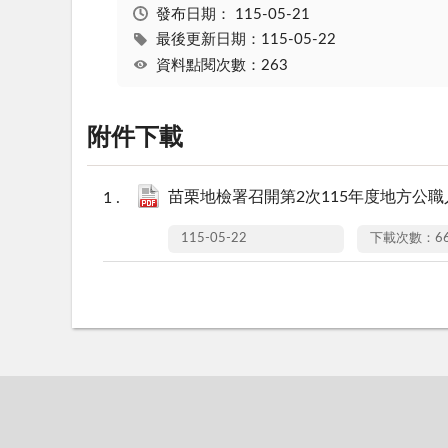
發布日期：
115-05-21
最後更新日期：115-05-22
資料點閱次數：263
附件下載
苗栗地檢署召開第2次115年度地方公職人
115-05-22
下載次數：6