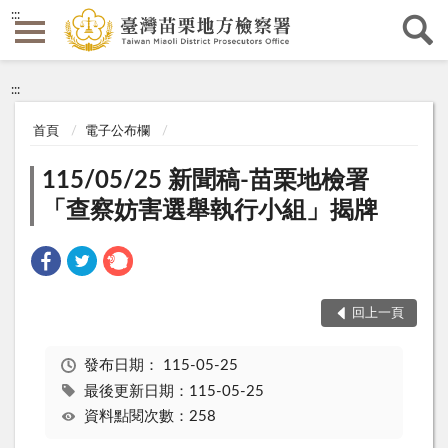
:::
:::
首頁
電子公布欄
115/05/25 新聞稿-苗栗地檢署
「查察妨害選舉執行小組」揭牌
回上一頁
發布日期：
115-05-25
最後更新日期：115-05-25
資料點閱次數：258