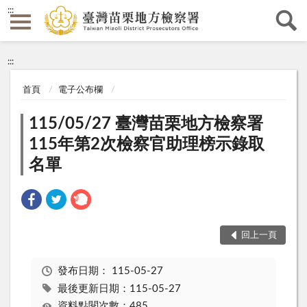
:::
:::
首頁
電子公布欄
115/05/27 臺灣苗栗地方檢察署
115年第2次檢察官助理榜示錄取
名單
回上一頁
發布日期：
115-05-27
最後更新日期：115-05-27
資料點閱次數：485