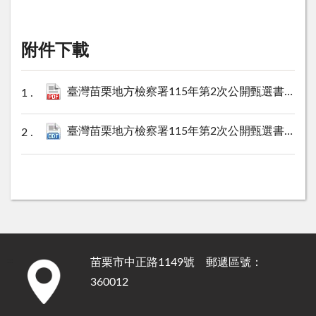
附件下載
臺灣苗栗地方檢察署115年第2次公開甄選書記官約僱人員報名簡章.pdf
臺灣苗栗地方檢察署115年第2次公開甄選書記官約僱人員報名簡歷表.odt
苗栗市中正路1149號 郵遞區號：
:::
360012