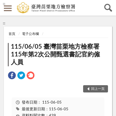
:::
:::
首頁
電子公布欄
115/06/05 臺灣苗栗地方檢察署
115年第2次公開甄選書記官約僱
人員
回上一頁
發布日期：
115-06-05
最後更新日期：115-06-05
資料點閱次數：439