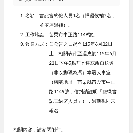
名額：書記官約僱人員1名（擇優候補2名，
並依序遞補）。
工作地點：苗栗市中正路1149號。
報名方式：自公告之日起至115年6月22日
止，相關表件至遲應於115年6月
22日下午5點前寄達或親自送達
（非以郵戳為憑）本署人事室
（機關地址：苗栗縣苗栗市中正
路1149號，信封請註明「應徵書
記官約僱人員」），逾期視同未
報名。
相關內容，請參閱附件。