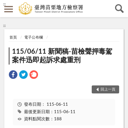
:::
:::
首頁
電子公布欄
115/06/11 新聞稿-苗檢聲押毒駕
案件迅即起訴求處重刑
回上一頁
發布日期：
115-06-11
最後更新日期：115-06-11
資料點閱次數：188