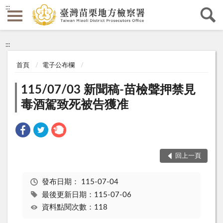
:::
:::
首頁
電子公布欄
115/07/03 新聞稿-苗檢聲押禁見
毒酒駕致死被告獲准
回上一頁
發布日期：
115-07-04
最後更新日期：115-07-06
資料點閱次數：118